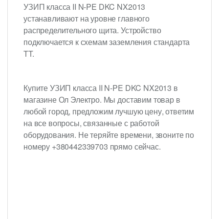
УЗИП класса II N-PE DKC NX2013
устанавливают на уровне главного
распределительного щита. Устройство
подключается к схемам заземления
стандарта
TT.
Купите УЗИП класса II N-PE DKC NX2013 в
магазине Ол Электро. Мы доставим товар в
любой город, предложим лучшую цену, ответим
на все вопросы, связанные с работой
оборудования. Не теряйте времени, звоните по
номеру +380442339703 прямо сейчас.