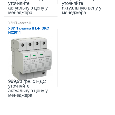
уточняйте
уточняйте
актуальную цену у
актуальную цену у
менеджера
менеджера
УЗИП класса II
УЗИП класса II L-N DKC
NX2011
999,90
грн.
с НДС
уточняйте
актуальную цену у
менеджера