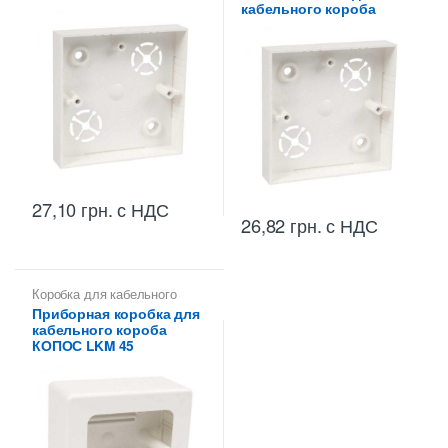
кабельного короба
27,10
грн.
с НДС
26,82
грн.
с НДС
Коробка для кабельного
канала
Приборная коробка для
кабельного короба
КОПОС LKM 45