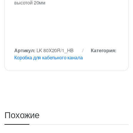
высотой 20мм
Артикул:
LK 80X20R/1_HB
Категория:
Коробка для кабельного канала
Похожие