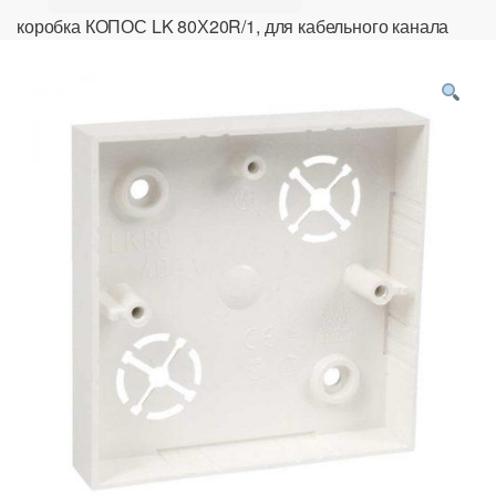
коробка КОПОС LK 80Х20R/1, для кабельного канала