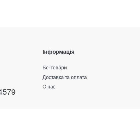
Інформація
Всі товари
Доставка та оплата
О нас
4579