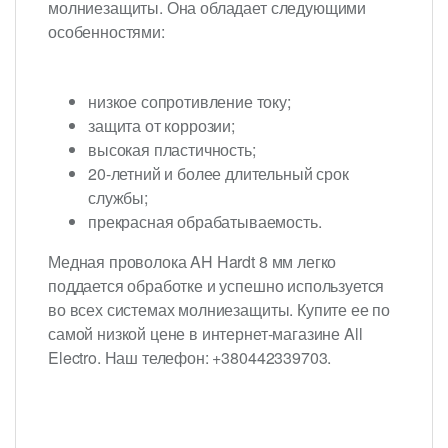
молниезащиты. Она обладает следующими
особенностями:
низкое сопротивление току;
защита от коррозии;
высокая пластичность;
20-летний и более длительный срок
службы;
прекрасная обрабатываемость.
Медная проволока AH Hardt 8 мм легко
поддается обработке и успешно используется
во всех системах молниезащиты. Купите ее по
самой низкой цене в интернет-магазине All
Electro. Наш телефон: +380442339703.