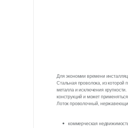
Для экономии времени инсталляц
Стальная проволока, из которой 
металла и исключения хрупкости
конструкций и может применяться
Лоток проволочный, нержавеющи
коммерческая недвижимость