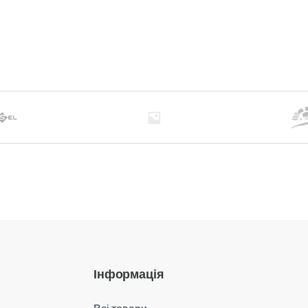
Інформація