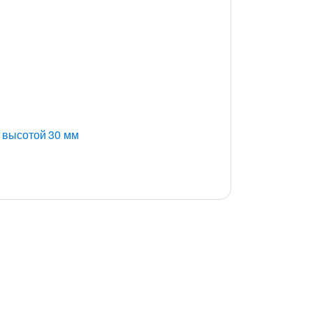
 высотой 30 мм