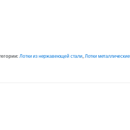
тегории:
Лотки из нержавеющей стали
,
Лотки металлические