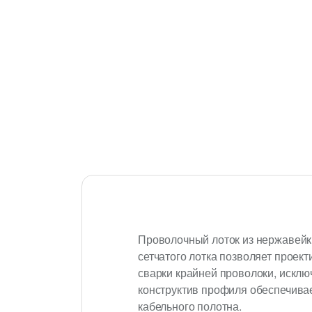
Проволочный лоток из нержавейк
сетчатого лотка позволяет проек
сварки крайней проволоки, искл
конструктив профиля обеспечива
кабельного полотна.