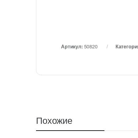
Артикул:
50820
Категори
Похожие