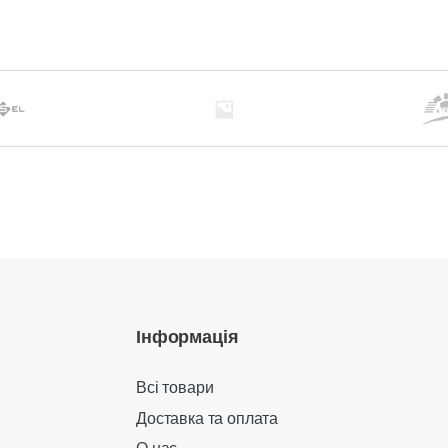
Інформація
Всі товари
Доставка та оплата
О нас