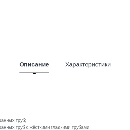
Характеристики
Описание
ванных труб;
анных труб с жёсткими гладкими трубами.