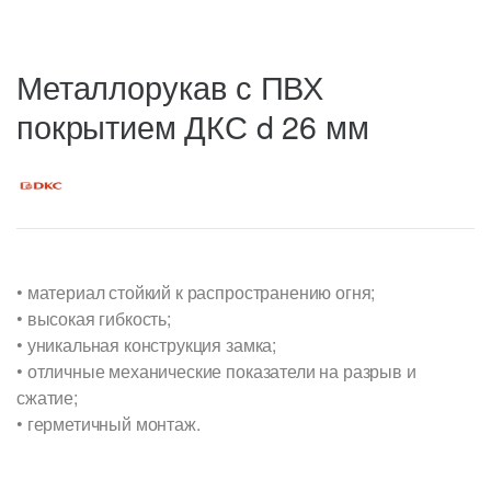
Металлорукав с ПВХ
покрытием ДКС d 26 мм
• материал стойкий к распространению огня;
• высокая гибкость;
• уникальная конструкция замка;
• отличные механические показатели на разрыв и
сжатие;
• герметичный монтаж.