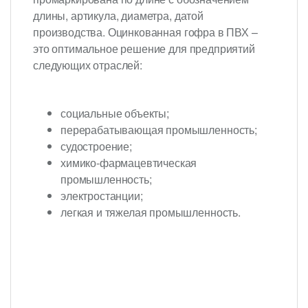
длины, артикула, диаметра, датой
производства. Оцинкованная гофра в ПВХ –
это оптимальное решение для предприятий
следующих отраслей:
социальные объекты;
перерабатывающая промышленность;
судостроение;
химико-фармацевтическая
промышленность;
электростанции;
легкая и тяжелая промышленность.