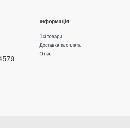
Інформація
Всі товари
Доставка та оплата
О нас
4579