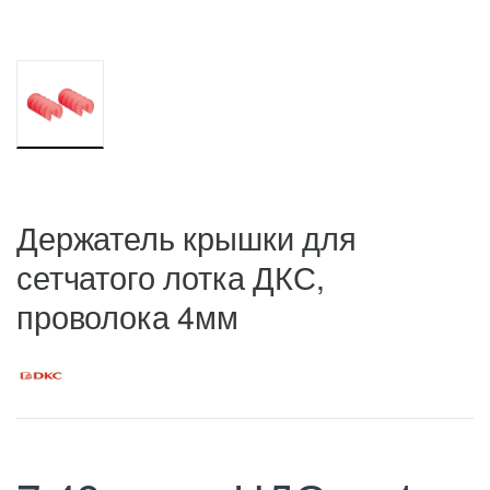
Держатель крышки для
сетчатого лотка ДКС,
проволока 4мм