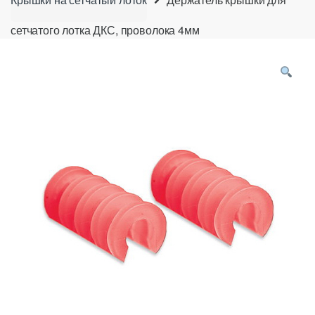
сетчатого лотка ДКС, проволока 4мм