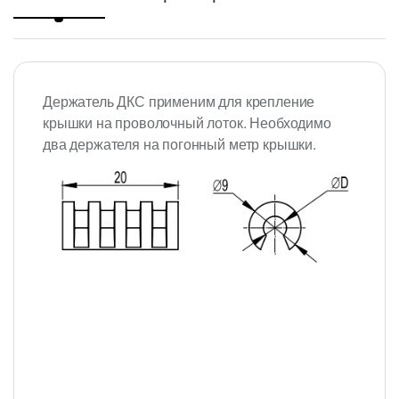
Держатель ДКС применим для крепление
крышки на проволочный лоток. Необходимо
два держателя на погонный метр крышки.