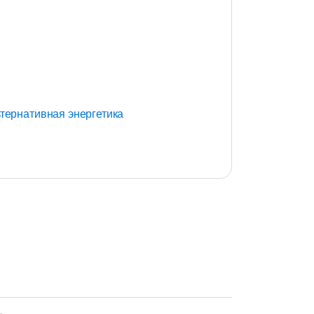
тернативная энергетика