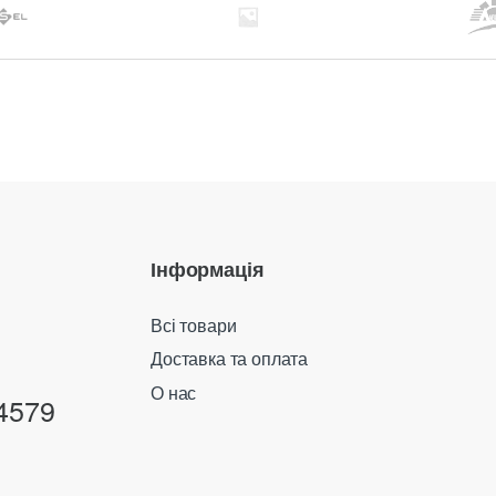
Інформація
Всі товари
Доставка та оплата
О нас
4579