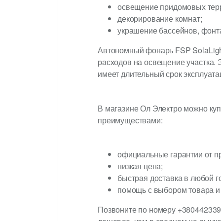
освещение придомовых тер
декорирование комнат;
украшение бассейнов, фонта
Автономный фонарь FSP SolaLight
расходов на освещение участка. Э
имеет длительный срок эксплуатац
В магазине Ол Электро можно ку
преимуществами:
официальные гарантии от п
низкая цена;
быстрая доставка в любой г
помощь с выбором товара и 
Позвоните по номеру +380442339