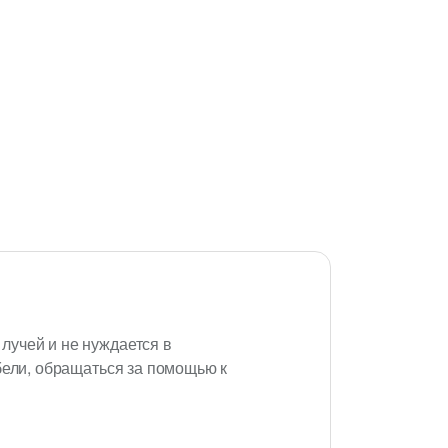
лучей и не нуждается в
бели, обращаться за помощью к