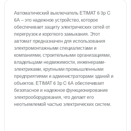
Автоматический выключатель ETIMAT 6 3p C
6А – это надежное устройство, которое
обеспечивает защиту электрических сетей от
перегрузок и короткого замыкания. Этот
автомат предназначен для использования
электромонтажными специалистами и
компаниями, строительными организациями,
владельцами недвижимости, инженерами-
электриками, крупными промышленными
предприятиями и администраторами зданий и
объектов. ETIMAT 6 3p C 6А обеспечивает
безопасное и надежное функционирование
электрооборудования, что делает его
неотъемлемой частью электрических систем.