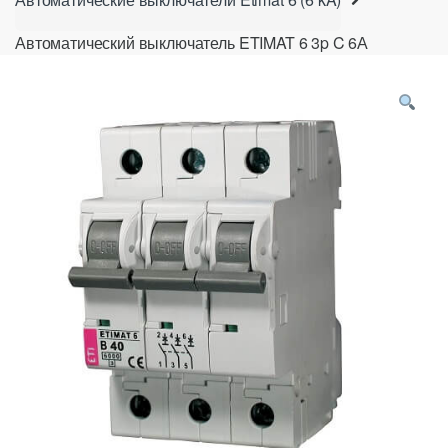
Автоматический выключатель ETIMAT 6 3p C 6А