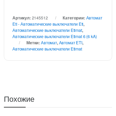
Артикул:
2145512
Категории:
Автомат
Eti - Автоматические выключатели Eti
,
Автоматические выключатели Etimat
,
Автоматические выключатели Etimat 6 (6 kA)
Метки:
Автомат
,
Автомат ETI
,
Автоматические выключатели Etimat
Похожие