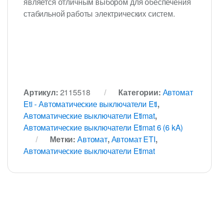
является отличным выбором для обеспечения
стабильной работы электрических систем.
Артикул:
2115518
Категории:
Автомат
Eti - Автоматические выключатели Eti
,
Автоматические выключатели Etimat
,
Автоматические выключатели Etimat 6 (6 kA)
Метки:
Автомат
,
Автомат ETI
,
Автоматические выключатели Etimat