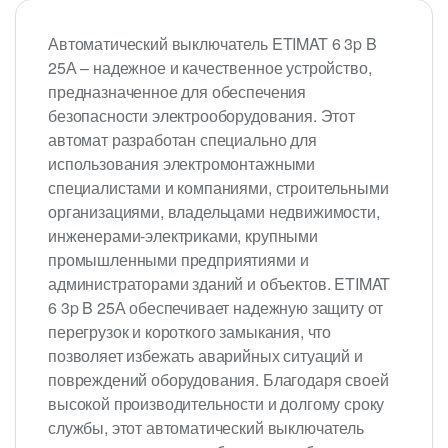
Автоматический выключатель ETIMAT 6 3p B
25А – надежное и качественное устройство,
предназначенное для обеспечения
безопасности электрооборудования. Этот
автомат разработан специально для
использования электромонтажными
специалистами и компаниями, строительными
организациями, владельцами недвижимости,
инженерами-электриками, крупными
промышленными предприятиями и
администраторами зданий и объектов. ETIMAT
6 3p B 25А обеспечивает надежную защиту от
перегрузок и короткого замыкания, что
позволяет избежать аварийных ситуаций и
повреждений оборудования. Благодаря своей
высокой производительности и долгому сроку
службы, этот автоматический выключатель