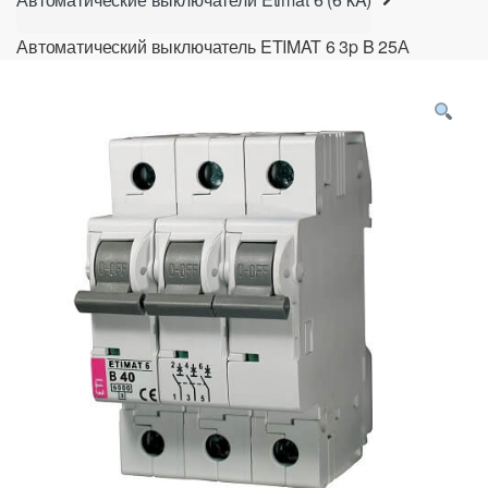
Автоматический выключатель ETIMAT 6 3p B 25А