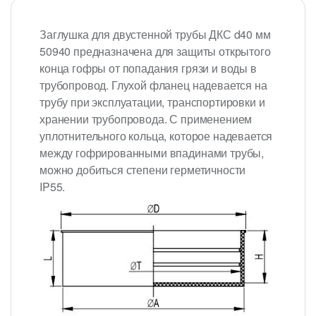
Заглушка для двустенной трубы ДКС d40 мм
50940 предназначена для защиты открытого
конца гофры от попадания грязи и воды в
трубопровод. Глухой фланец надевается на
трубу при эксплуатации, транспортировки и
хранении трубопровода. С применением
уплотнительного кольца, которое надевается
между гофрированными впадинами трубы,
можно добиться степени герметичности
IP55.