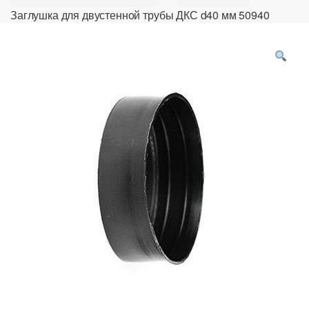
Заглушка для двустенной трубы ДКС d40 мм 50940