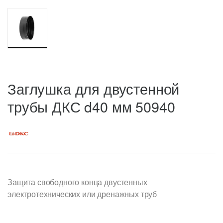
Заглушка для двустенной
трубы ДКС d40 мм 50940
Защита свободного конца двустенных
электротехнических или дренажных труб