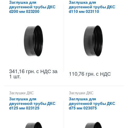
Заглушка для
Заглушка для
двустенной трубы ДКС
двустенной трубы ДКС
d200 мм 023200
d110 мм 023110
341,16
грн.
с НДС
за
110,76
грн.
с НДС
1 шт.
Заглушки ДКС
Заглушки ДКС
Заглушка для
Заглушка для
двустенной трубы ДКС
двустенной трубы ДКС
d125 мм 023125
d75 мм 023075