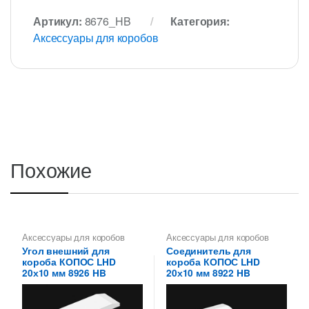
Артикул:
8676_HB
Категория:
Аксессуары для коробов
Похожие
Аксессуары для коробов
Аксессуары для коробов
Угол внешний для
Соединитель для
короба КОПОС LHD
короба КОПОС LHD
20х10 мм 8926 HB
20х10 мм 8922 HB