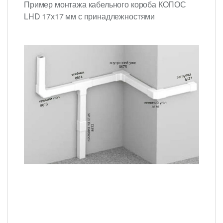
Пример монтажа кабельного короба КОПОС
LHD 17х17 мм с принадлежностями