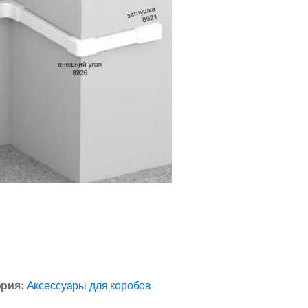
ория:
Аксессуары для коробов