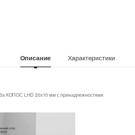
Характеристики
Описание
оба КОПОС LHD 20х10 мм с принадлежностями