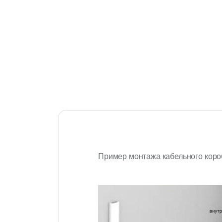
Пример монтажа кабельного кор