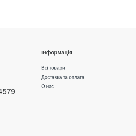
Інформація
Всі товари
Доставка та оплата
О нас
4579