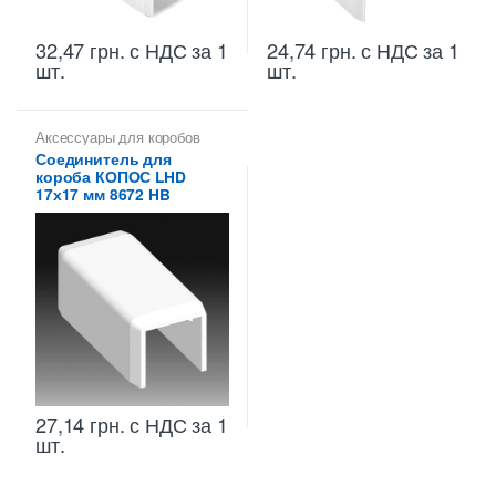
32,47
грн.
с НДС
за 1
24,74
грн.
с НДС
за 1
шт.
шт.
Аксессуары для коробов
Соединитель для
короба КОПОС LHD
17х17 мм 8672 HB
27,14
грн.
с НДС
за 1
шт.