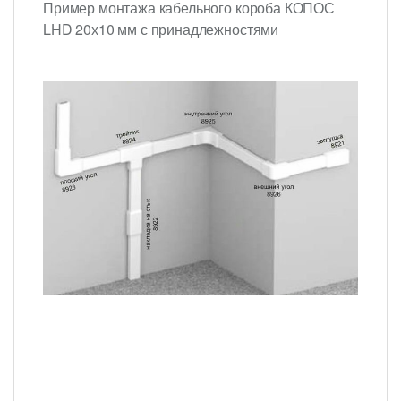
Пример монтажа кабельного короба КОПОС
LHD 20х10 мм с принадлежностями