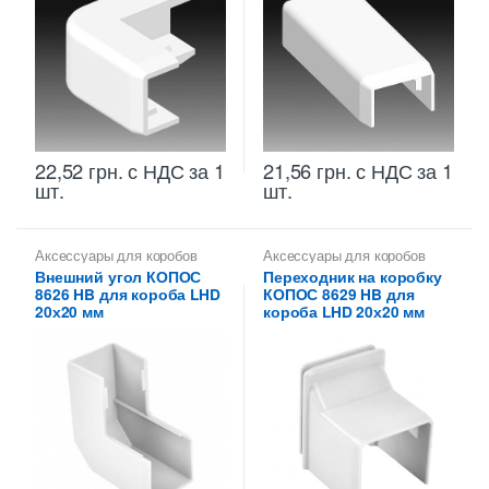
22,52
грн.
с НДС
за 1
21,56
грн.
с НДС
за 1
шт.
шт.
Аксессуары для коробов
Аксессуары для коробов
Внешний угол КОПОС
Переходник на коробку
8626 HB для короба LHD
КОПОС 8629 HB для
20х20 мм
короба LHD 20х20 мм