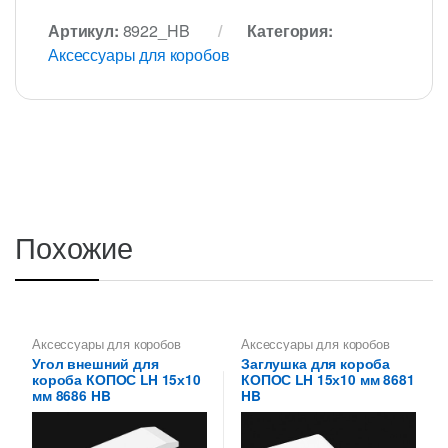
Артикул:
8922_HB
Категория:
Аксессуары для коробов
Похожие
Аксессуары для коробов
Аксессуары для коробов
Угол внешний для
Заглушка для короба
короба КОПОС LH 15х10
КОПОС LH 15х10 мм 8681
мм 8686 HB
HB