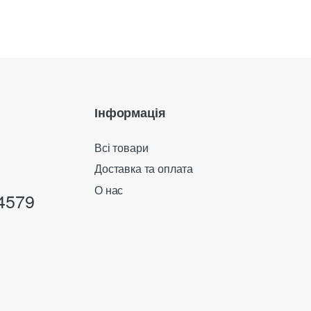
Інформація
Всі товари
Доставка та оплата
О нас
4579