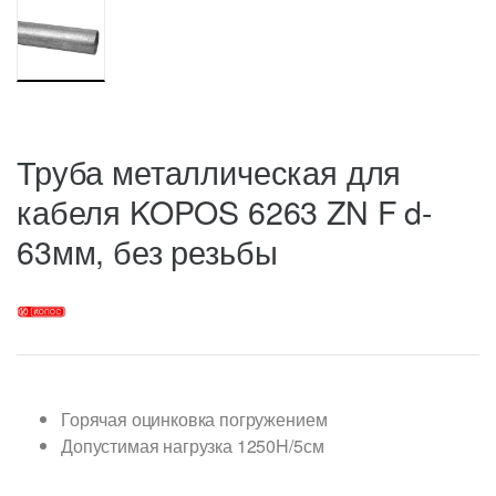
Труба металлическая для
кабеля KOPOS 6263 ZN F d-
63мм, без резьбы
Горячая оцинковка погружением
Допустимая нагрузка 1250H/5см