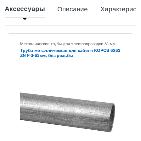
Аксессуары
Описание
Характерист
Металлические трубы для электропроводки 63 мм
Труба металлическая для кабеля KOPOS 6263
ZN F d-63мм, без резьбы