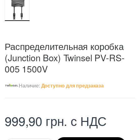
Распределительная коробка
(Junction Box) Twinsel PV-RS-
005 1500V
Наличие:
Доступно для предзаказа
999,90
грн.
с НДС