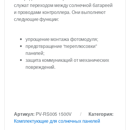
служат переходом между солнечной батареей
и проводами контроллера. Они выполняют
следующие функции:
упрощение монтажа фотомодуля;
предотвращение “переплюсовки”
панелей;
защита коммуникаций от механических
повреждений.
Артикул:
PV-RS005 1500V
Категория:
Комплектующие для солнечных панелей