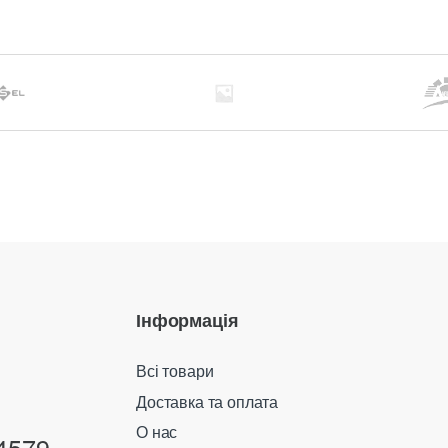
Інформація
Всі товари
Доставка та оплата
О нас
4579