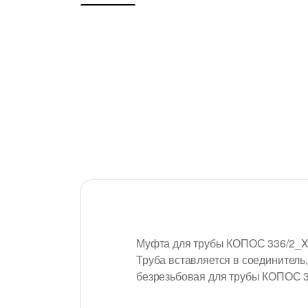
Муфта для трубы КОПОС 336/2_XX
Труба вставляется в соединитель
безрезьбовая для трубы КОПОС 3