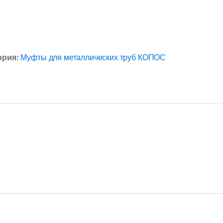
ория:
Муфты для металлических труб КОПОС