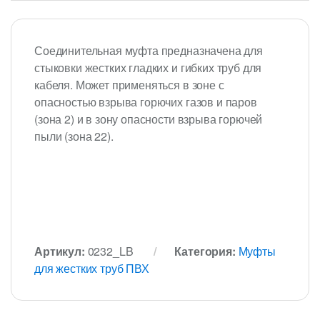
Соединительная муфта предназначена для
стыковки жестких гладких и гибких труб для
кабеля. Может применяться в зоне с
опасностью взрыва горючих газов и паров
(зона 2) и в зону опасности взрыва горючей
пыли (зона 22).
Артикул:
0232_LB
Категория:
Муфты
для жестких труб ПВХ