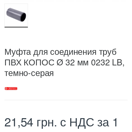
Муфта для соединения труб
ПВХ КОПОС Ø 32 мм 0232 LB,
темно-серая
21,54
грн.
с НДС
за 1