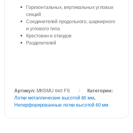
Горизонтальных, вертикальных угловых
секций
Соединителей продольного, шарнирного
и углового типа
Крестовин и отводов
Разделителей
Артикул:
MKSMU 640 FS
Категории:
Лотки металлические высотой 60 мм
,
Неперфорированные лотки высотой 60 мм