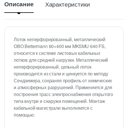
Описание
Характеристики
Лоток неперфорированный, металлический
OBO Bettermann 60×400 мм MKSMU 640 FS,
относится к системе листовых кабельных
лотков для средней нагрузки. Металлический
неперфорированный, цельный лоток
производится из стали и цинкуется по методу
Сендзимира, сохраняя профиль от химических
и атмосферных разрушений. Применяется для
построения трасс электроснабжения открытого
типа внутри и снаружи помещений. Монтаж
кабельной магистрали выполняется с
помощью: