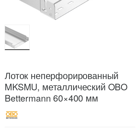
Лоток неперфорированный
MKSMU, металлический OBO
Bettermann 60×400 мм