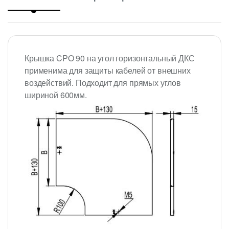
Крышка CPO 90 на угол горизонтальный ДКС
применима для защиты кабелей от внешних
воздействий. Подходит для прямых углов
шириной 600мм.