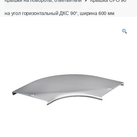
на угол горизонтальный ДКС 90°, ширина 600 мм