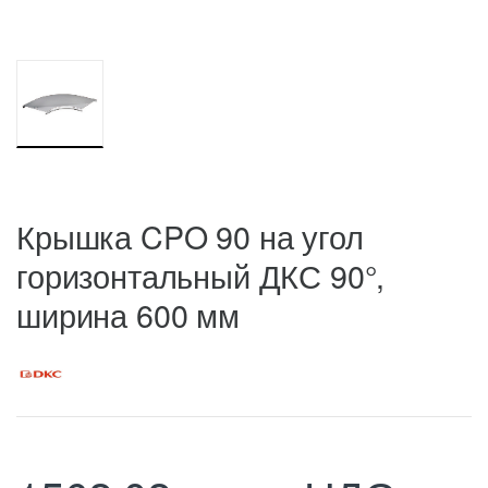
Крышка CPO 90 на угол
горизонтальный ДКС 90°,
ширина 600 мм