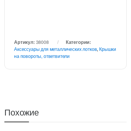
Артикул:
38008
Категории:
Аксессуары для металлических лотков
,
Крышки
на повороты, ответвители
Похожие