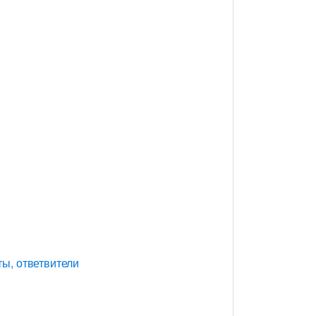
ы, ответвители