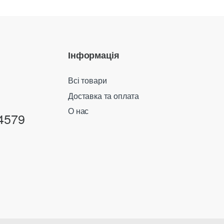
Інформація
Всі товари
Доставка та оплата
О нас
4579