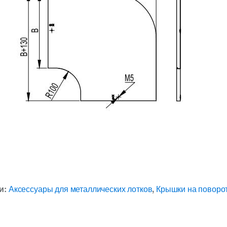
и:
Аксессуары для металлических лотков
,
Крышки на поворот