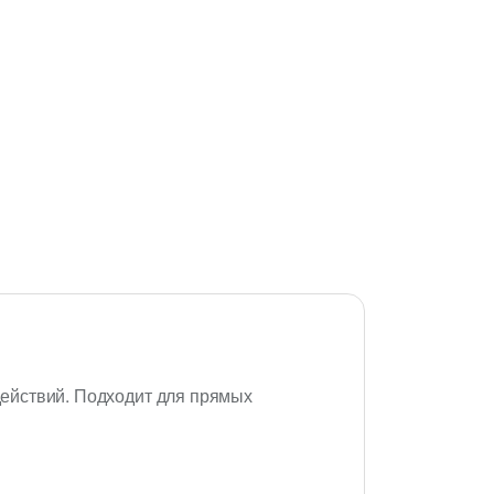
ействий. Подходит для прямых