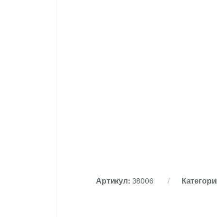
Артикул:
38006
Категори