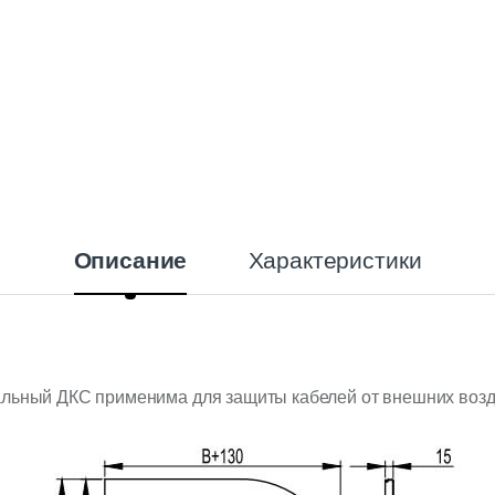
Характеристики
Описание
альный ДКС применима для защиты кабелей от внешних возд