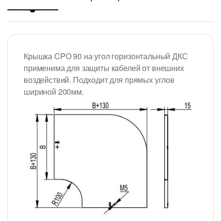
Крышка CPO 90 на угол горизонтальный ДКС
применима для защиты кабелей от внешних
воздействий. Подходит для прямых углов
шириной 200мм.