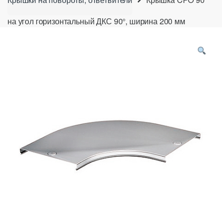
на угол горизонтальный ДКС 90°, ширина 200 мм