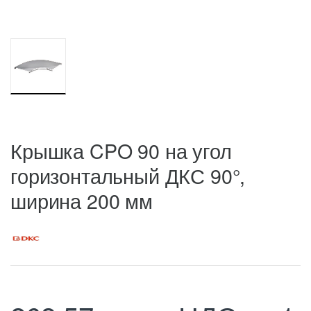
Крышка CPO 90 на угол
горизонтальный ДКС 90°,
ширина 200 мм