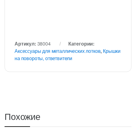
Артикул:
38004
Категории:
Аксессуары для металлических лотков
,
Крышки
на повороты, ответвители
Похожие