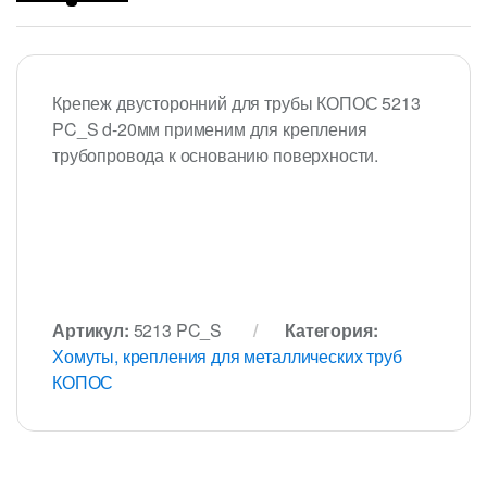
Крепеж двусторонний для трубы КОПОС 5213
PC_S d-20мм применим для крепления
трубопровода к основанию поверхности.
Артикул:
5213 PC_S
Категория:
Хомуты, крепления для металлических труб
КОПОС