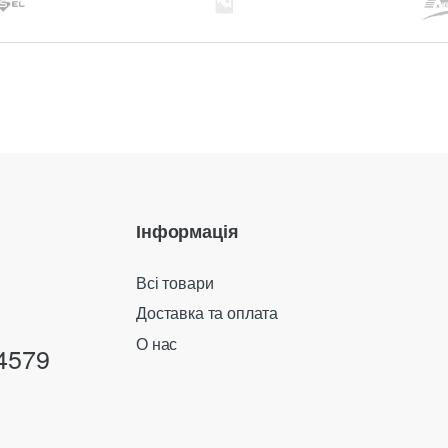
Інформація
Всі товари
Доставка та оплата
О нас
4579