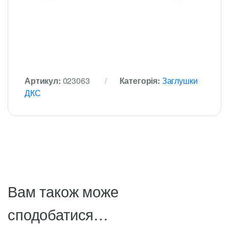
Артикул:
023063
Категорія:
Заглушки
ДКС
Вам також може
сподобатися…