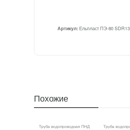
Артикул:
Ельпласт ПЭ-80 SDR13
Похожие
Труба водопроводная ПНД
Труба водопр