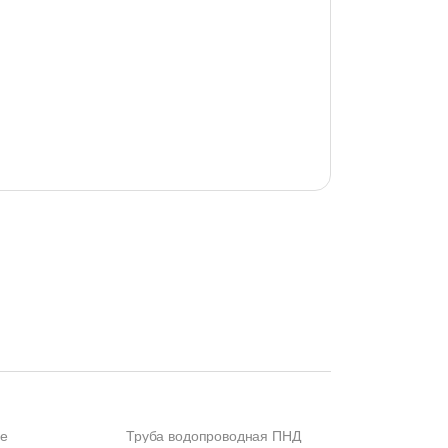
ые
Труба водопроводная ПНД