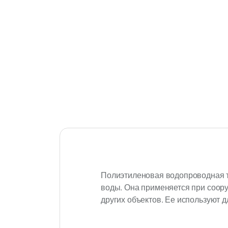
Полиэтиленовая водопроводная т
воды. Она применяется при соору
других объектов. Ее используют 