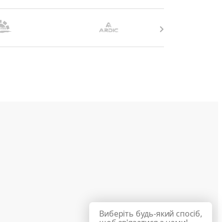
Виберіть будь-який спосіб,