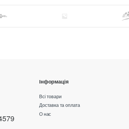
Інформація
Всі товари
Доставка та оплата
О нас
4579