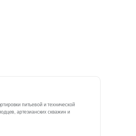
ртировки питьевой и технической
одцев, артезианских скважин и