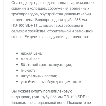
Она подходит для подачи воды из артезианских
скважин и колодцев, сооружения временных
трубопроводов, обустройства душевых кабин
летнего типа. Водопроводная труба 355 мм
ПЭ-100 SDR11 Ельпласт востребована в
сельском хозяйстве, строительной и ремонтной
сфере. Ее ценят за следующие достоинства:
низкая цена;
малый вес;
50-летний срок эксплуатации;
гибкость;
натуральный состав;
устойчивость к блуждающим токам.
Вы можете купить полиэтиленовую
водопроводную трубу 355 мм ПЭ-100 SDR11
Ельпласт по специальной цене. Позвоните по