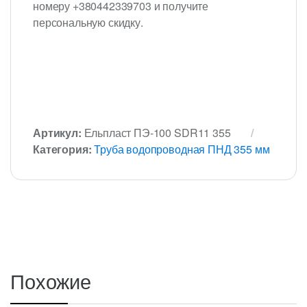
номеру +380442339703 и получите
персональную скидку.
Артикул:
Ельпласт ПЭ-100 SDR11 355
Категория:
Труба водопроводная ПНД 355 мм
Похожие