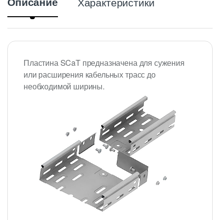
Описание
Характеристики
Пластина SCaT предназначена для сужения
или расширения кабельных трасс до
необходимой ширины.