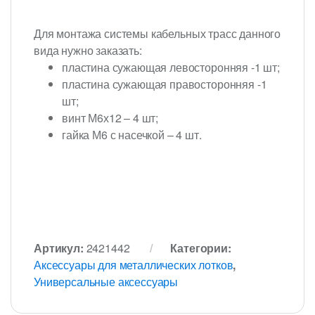
Для монтажа системы кабельных трасс данного
вида нужно заказать:
пластина сужающая левосторонняя -1 шт;
пластина сужающая правосторонняя -1
шт;
винт М6х12 – 4 шт;
гайка М6 с насечкой – 4 шт.
Артикул:
2421442
Категории:
Аксессуары для металлических лотков
,
Универсальные аксессуары