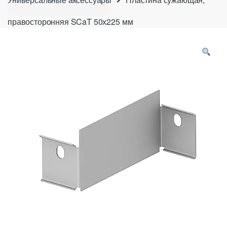
правосторонняя SCaT 50х225 мм