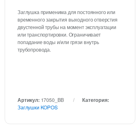
Заглушка применима для постоянного или
временного закрытия выходного отверстия
двустенной трубы на момент эксплуатации
или транспортировки. Ограничивает
попадание воды и/или грязи внутрь
трубопровода.
Артикул:
17050_BB
Категория:
Заглушки KOPOS