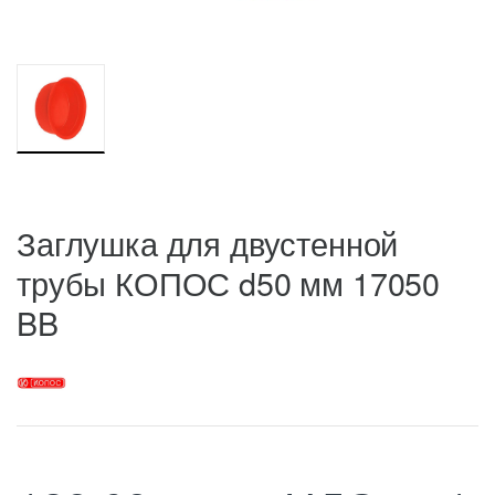
Заглушка для двустенной
трубы КОПОС d50 мм 17050
BB