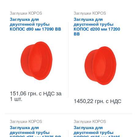
Заглушки KOPOS
Заглушки KOPOS
Заглушка для
Заглушка для
двустенной трубы
двустенной трубы
КОПОС d90 мм 17090 BB
КОПОС d200 мм 17200
BB
151,06
грн.
с НДС
за
1 шт.
1450,22
грн.
с НДС
Заглушки KOPOS
Заглушки KOPOS
Заглушка для
Заглушка для
двустенной трубы
двустенной трубы