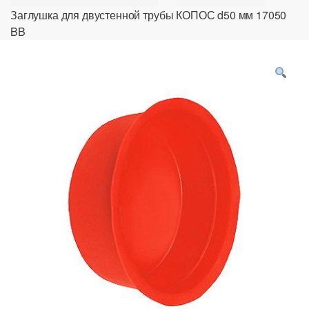
Заглушка для двустенной трубы КОПОС d50 мм 17050
BB