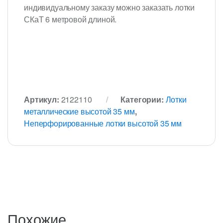
индивидуальному заказу можно заказать лотки
СКаТ 6 метровой длиной.
Артикул:
2122110
Категории:
Лотки
металлические высотой 35 мм
,
Неперфорированные лотки высотой 35 мм
Похожие