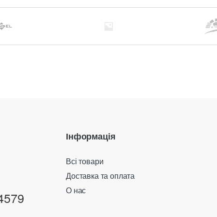
Інформація
Всі товари
Доставка та оплата
О нас
4579