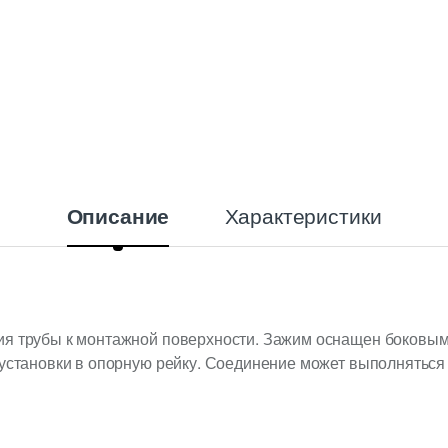
Характеристики
Описание
ия трубы к монтажной поверхности. Зажим оснащен боковы
 установки в опорную рейку. Соединение может выполняться