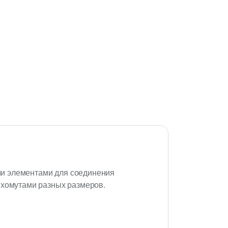
ми элементами для соединения
 хомутами разных размеров.