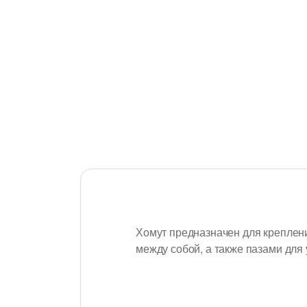
Хомут предназначен для креплен
между собой, а также пазами для