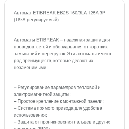
Автомат ETIBREAK EB2S 160/3LA 125А 3P
(16kA регулируемый)
Автоматы ETIBREAK – надежная защита для
проводов, сетей и оборудования от коротких
замыканий и перегрузок. Эти автоматы имеют
ряд преимуществ, которые делают их
незаменимыми:
– Регулирование параметров тепловой и
электромагнитной защиты;
– Простое крепление к монтажной панели;
– Система прямого привода для удобства
использования;
– Защита от проникновения пальцев и других
предметов (IP20).