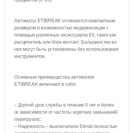
Автоматы ETIBREAK отличаются компактным
размером и возможностью модернизации с
помощью различных аксессуаров Eti, таких как
расцепитель или блок-контакт. Большинство из
них могут быть установлены без использования
инструментов.
Основные преимущества автоматов
ETIBREAK включают в себя:
– Долгий срок службы в течение 5 лет и более
(в зависимости от частоты коротких замыканий/
перегрузок);
– Надежность – выключатели Etimat полностью