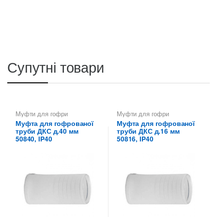
Супутні товари
Муфти для гофри
Муфти для гофри
Муфта для гофрованої
Муфта для гофрованої
труби ДКС д.40 мм
труби ДКС д.16 мм
50840, IP40
50816, IP40