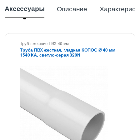
Аксессуары
Описание
Характерист
Трубы жесткие ПВХ 40 мм
Труба ПВХ жесткая, гладкая КОПОС Ø 40 мм
1540 КА, светло-серая 320N