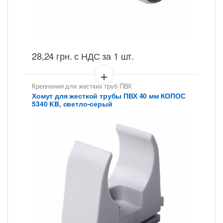
28,24
грн.
с НДС
за 1 шт.
Крепления для жестких труб ПВХ
Хомут для жесткой трубы ПВХ 40 мм КОПОС
5340 KB, светло-серый