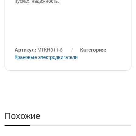
пусках, надежность.
Артикул:
МТКH311-6
Категория:
Крановые электродвигатели
Похожие