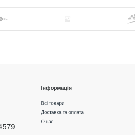
Інформація
Всі товари
Доставка та оплата
О нас
4579