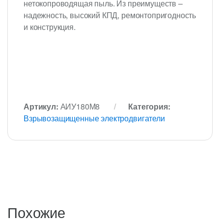
нетокопроводящая пыль. Из преимуществ –
надежность, высокий КПД, ремонтопригодность
и конструкция.
Артикул:
АИУ180М8
Категория:
Взрывозащищенные электродвигатели
Похожие