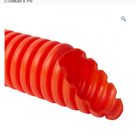
стойкая к УФ