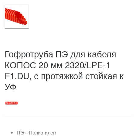
Гофротруба ПЭ для кабеля
КОПОС 20 мм 2320/LPE-1
F1.DU, с протяжкой стойкая к
УФ
ПЭ – Полиэтилен