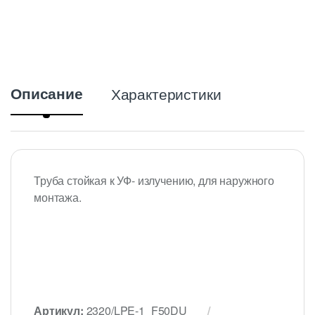
Описание
Характеристики
Труба стойкая к УФ- излучению, для наружного
монтажа.
Артикул:
2320/LPE-1_F50DU