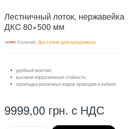
Лестничный лоток, нержавейка
ДКС 80×500 мм
Наличие:
Доступно для предзаказа
удобный монтаж;
высокая коррозионная стойкость;
прокладка различных видов проводов и кабеля.
9999,00
грн.
с НДС
Q