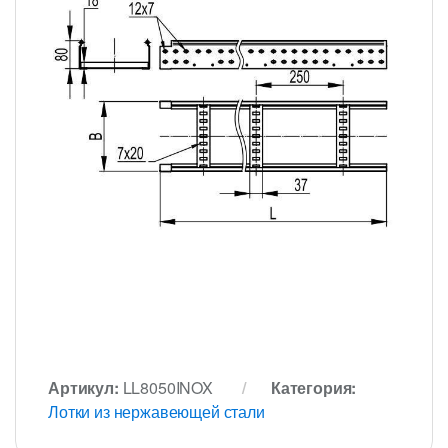
Артикул:
LL8050INOX
Категория:
Лотки из нержавеющей стали