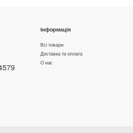
Інформація
Всі товари
Доставка та оплата
О нас
4579