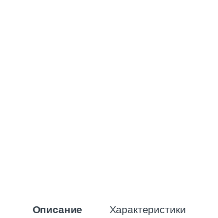
Характеристики
Описание