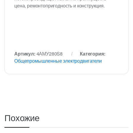
цена, ремонтопригодность и конструкция.
Артикул:
4АМУ280S8
Категория:
Общепромышленные электродвигатели
Похожие