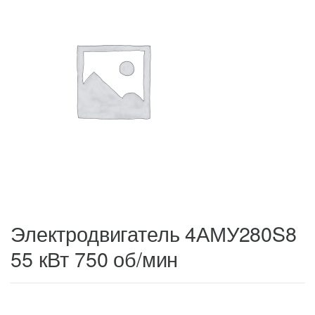
Электродвигатель 4АМУ280S8
55 кВт 750 об/мин